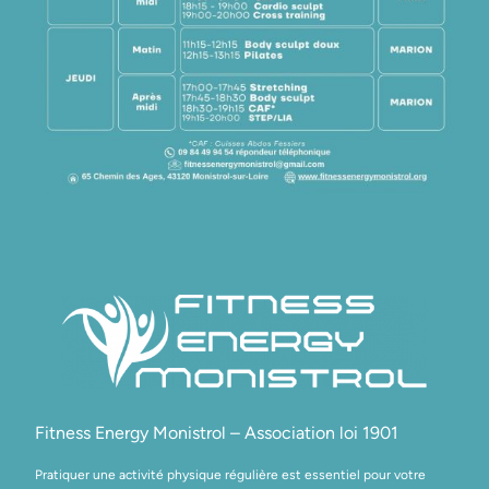
Fitness Energy Monistrol – Association loi 1901
Pratiquer une activité physique régulière est essentiel pour votre