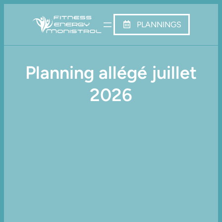
PLANNINGS
Planning allégé juillet
2026