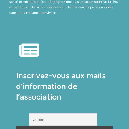
santé et votre bien-être. Rejoignez notre association sportive loi 1901
et bénéficiez de l’accompagnement de nos coachs professionnels
dans une ambiance conviviale.
Inscrivez-vous aux mails
d’information de
l’association