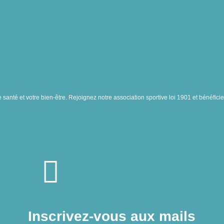
tre santé et votre bien-être. Rejoignez notre association sportive loi 1901 et béné
Inscrivez-vous aux mails